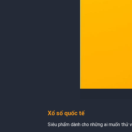
Xổ số quốc tế
Siêu phẩm dành cho những ai muốn thử vậ