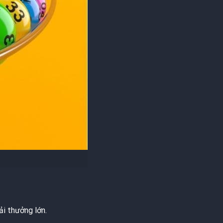
ải thưởng lớn.