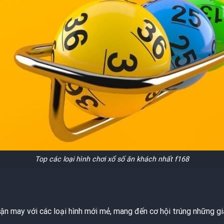
Top các loại hình chơi xổ số ăn khách nhất f168
n may với các loại hình mới mẻ, mang đến cơ hội trúng những gi