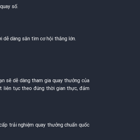
 quay số.
i dễ dàng săn tìm cơ hội thắng lớn.
bạn sẽ dễ dàng tham gia quay thưởng của
 liên tục theo đúng thời gian thực, đảm
 cấp trải nghiệm quay thưởng chuẩn quốc