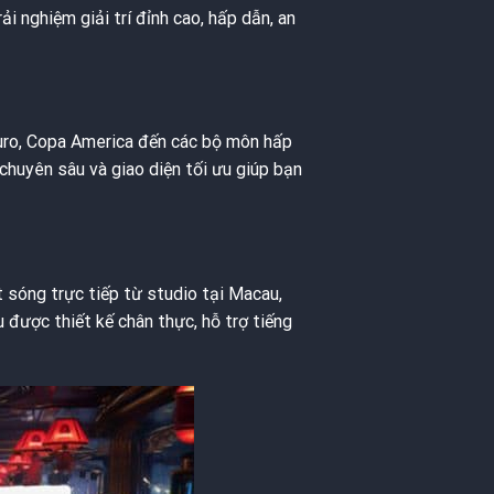
 nghiệm giải trí đỉnh cao, hấp dẫn, an
uro, Copa America đến các bộ môn hấp
 chuyên sâu và giao diện tối ưu giúp bạn
 sóng trực tiếp từ studio tại Macau,
 được thiết kế chân thực, hỗ trợ tiếng