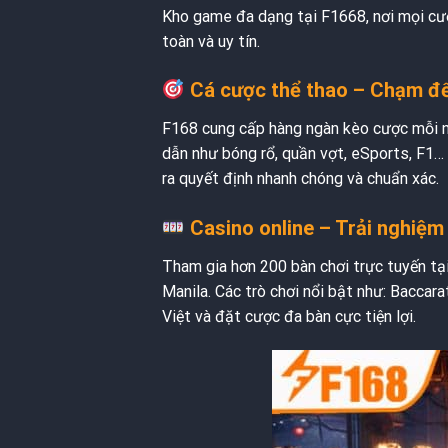
Kho game đa dạng tại F1668, nơi mọi cược
toàn và uy tín.
Cá cược thể thao – Chạm đế
F168 cung cấp hàng ngàn kèo cược mỗi n
dẫn như bóng rổ, quần vợt, eSports, F1… 
ra quyết định nhanh chóng và chuẩn xác.
Casino online – Trải nghiệm
Tham gia hơn 200 bàn chơi trực tuyến tạ
Manila. Các trò chơi nổi bật như: Baccar
Việt và đặt cược đa bàn cực tiện lợi.