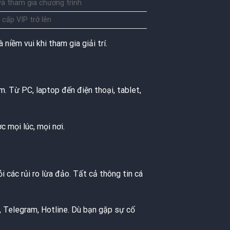
và tham gia chương trình
cấp VIP trở lên
niềm vui khi tham gia giải trí.
m. Từ PC, laptop đến điện thoại, tablet,
 mọi lúc, mọi nơi.
 các rủi ro lừa đảo. Tất cả thông tin cá
o, Telegram, Hotline. Dù bạn gặp sự cố