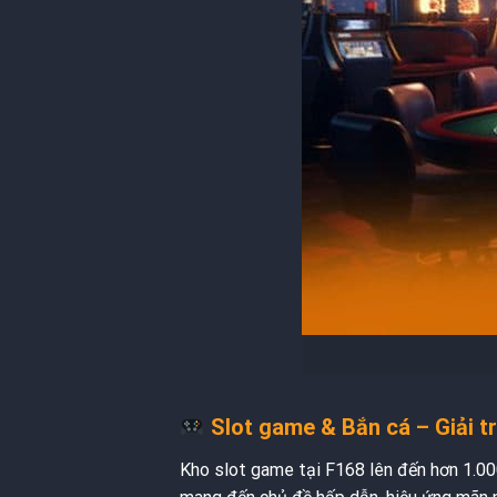
Slot game & Bắn cá – Giải tr
Kho slot game tại F168 lên đến hơn 1.000