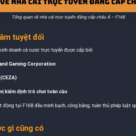
Tổng quan về nhà cái trực tuyến đẳng cấp châu Á – F168
tâm tuyệt đối
inh doanh cá cược trực tuyến được cấp bởi:
and Gaming Corporation
 (CEZA)
ị kiểm định trò chơi toàn cầu
động tại F168 đều minh bạch, công bằng, tuân thủ pháp luật qu
c gì cũng có