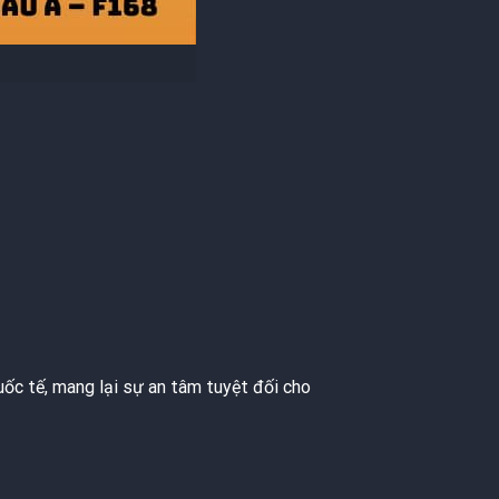
ốc tế, mang lại sự an tâm tuyệt đối cho