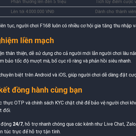
Phần thưởng lên đến 5 triệu
Tích lũy điểm cược 
Lên tới 4.000.000 VNĐ
Dành cho thành viên 
n tục, người chơi F168 luôn có nhiều cơ hội gia tăng thu nhập và 
nghiệm liền mạch
ện thân thiện, dễ sử dụng cho cả người mới lẫn người chơi lâu nă
m bảo tốc độ mượt mà, bố cục rõ ràng và phản hồi siêu nhanh.
huyên biệt trên Android và iOS, giúp người chơi dễ dàng đặt cược
kết đồng hành cùng bạn
ác thực OTP và chính sách KYC chặt chẽ để bảo vệ người chơi khỏi
t đối.
t động
24/7
, hỗ trợ nhanh chóng qua các kênh như Live Chat, Zal
 túc trực để hỗ trợ tận tình.