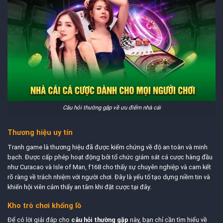
Câu hỏi thường gặp về ưu điểm nhà cái
Thương hiệu uy tín
Tranh game là thương hiệu đã được kiểm chứng về độ an toàn và minh
bạch. Được cấp phép hoạt động bởi tổ chức giám sát cá cược hàng đầu
như Curacao và Isle of Man, f168 cho thấy sự chuyên nghiệp và cam kết
rõ ràng về trách nhiệm với người chơi. Đây là yếu tố tạo dựng niềm tin và
khiến hội viên cảm thấy an tâm khi đặt cược tại đây.
Kho trò chơi khổng lồ
Để có lời giải đáp cho
câu hỏi thường gặp
này, bạn chỉ cần tìm hiểu về