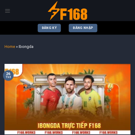
Chuyển
đến
nội
dung
ĐĂNG KÝ
ĐĂNG NHẬP
Home
»
Ibongda
26
Th5