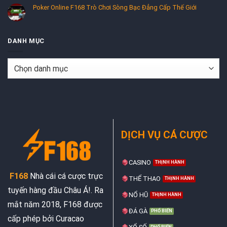
Poker Online F168 Trò Chơi Sòng Bạc Đẳng Cấp Thế Giới
DANH MỤC
DANH
MỤC
DỊCH VỤ CÁ CƯỢC
CASINO
F168
Nhà cái cá cược trực
THỂ THAO
tuyến hàng đầu Châu Á!. Ra
NỔ HŨ
mắt năm 2018, F168 được
ĐÁ GÀ
cấp phép bởi Curacao