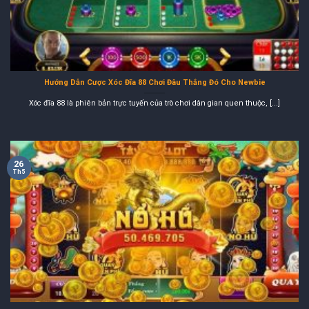
Hướng Dẫn Cược Xóc Đĩa 88 Chơi Đâu Thắng Đó Cho Newbie
Xóc đĩa 88 là phiên bản trực tuyến của trò chơi dân gian quen thuộc, [...]
26
Th5