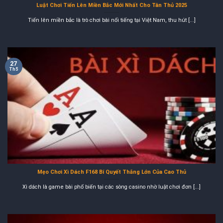
Luật Chơi Tiến Lên Miền Bắc Mới Nhất Cho Tân Thủ 2025
Tiến lên miền bắc là trò chơi bài nổi tiếng tại Việt Nam, thu hút [...]
27
Th5
Mẹo Chơi Xì Dách F168 Bí Quyết Thắng Lớn Của Cao Thủ
Xì dách là game bài phổ biến tại các sòng casino nhờ luật chơi đơn [...]