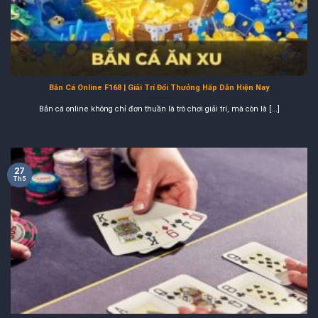
Bắn Cá Online F168 | Giải Trí Đổi Thưởng Hấp Dẫn Hiện Nay
Bắn cá online không chỉ đơn thuần là trò chơi giải trí, mà còn là [...]
27
Th5