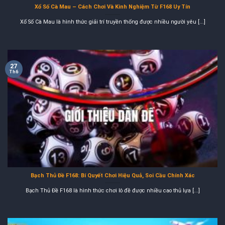
Xổ Số Cà Mau – Cách Chơi Và Kinh Nghiệm Từ F168 Uy Tín
Xổ Số Cà Mau là hình thức giải trí truyền thống được nhiều người yêu [...]
27
Th6
Bạch Thủ Đề F168: Bí Quyết Chơi Hiệu Quả, Soi Cầu Chính Xác
Bạch Thủ Đề F168 là hình thức chơi lô đề được nhiều cao thủ lựa [...]