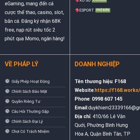
XỔ SỐ
eGaming, mang đến cá
ESPORT
cược thể thao, casino, slot,
bắn cá. Đăng ký nhận 68K
free, nạp rút siêu tốc 2
phút qua Momo, ngân hàng!
VỀ PHÁP LÝ
DOANH NGHIỆP
Tên thương hiệu
:
F168
Giấy Phép Hoạt Động
Website
:
https://f168.works
Chính Sách Bảo Mật
Phone
:
0998 607 145
Quyền Riêng Tư
Email
:
duykhiem23339166@gm
Câu Hỏi Thường Gặp
Địa chỉ
: 410/66 Lê Văn
Chính Sách Đại Lý
Quới, Phường Bình Hưng
Chơi Có Trách Nhiệm
Hòa A, Quận Bình Tân, TP